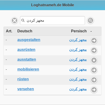
Loghatnameh.de Mobile
Art.
Deutsch
Persisch
-
-
ausgestalten
مجهز کردن
-
ausrüsten
مجهز کردن
-
ausstatten
مجهز کردن
-
mobilisieren
مجهز کردن
-
rüsten
مجهز کردن
-
versehen
مجهز کردن