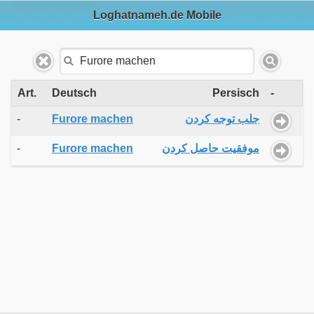
Loghatnameh.de Mobile
Art.
Deutsch
Persisch
-
-
Furore machen
جلب توجه کردن
-
Furore machen
موفقیت حاصل کردن