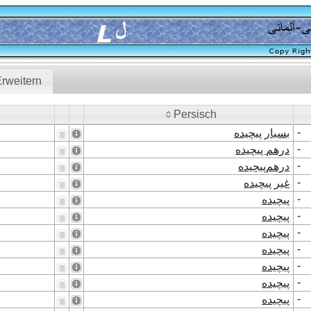
rweitern
Persisch
Persisch
-
بسیار پیچیده
-
درهم پیچیده
-
درهم‌پیچیده
-
غیر پیچیده
-
پیچیده
-
پیچیده
-
پیچیده
-
پیچیده
-
پیچیده
-
پیچیده
-
پیچیده