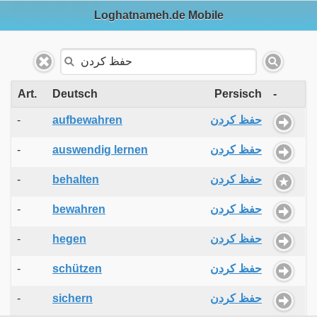
Loghatnameh.de Mobile
Art.
Deutsch
Persisch
-
-
aufbewahren
حفظ کردن
-
auswendig lernen
حفظ کردن
-
behalten
حفظ کردن
-
bewahren
حفظ کردن
-
hegen
حفظ کردن
-
schützen
حفظ کردن
-
sichern
حفظ کردن