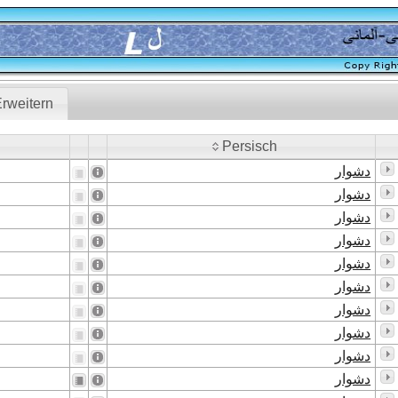
rweitern
Persisch
Persisch
دشوار
دشوار
دشوار
دشوار
دشوار
دشوار
دشوار
دشوار
دشوار
دشوار