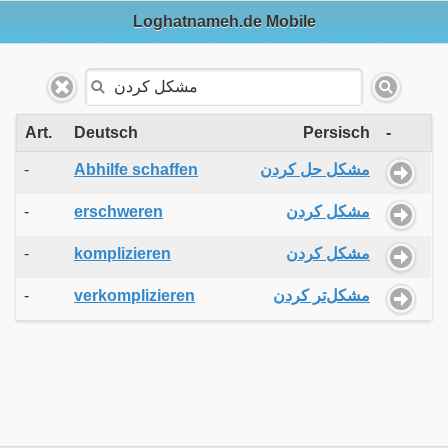
Loghatnameh.de Mobile
Art.
Deutsch
Persisch
-
-
Abhilfe schaffen
مشکل حل کردن
-
erschweren
مشکل کردن
-
komplizieren
مشکل کردن
-
verkomplizieren
مشکل‌تر کردن