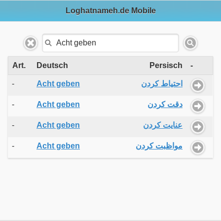
Loghatnameh.de Mobile
Art.
Deutsch
Persisch
-
-
Acht geben
احتیاط کردن
-
Acht geben
دقت کردن
-
Acht geben
عنایت کردن
-
Acht geben
مواظبت کردن