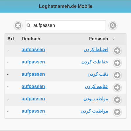
Loghatnameh.de Mobile
Art.
Deutsch
Persisch
-
-
aufpassen
احتیاط کردن
-
aufpassen
حفاظت کردن
-
aufpassen
دقت کردن
-
aufpassen
عنایت کردن
-
aufpassen
مواظب بودن
-
aufpassen
مواظبت کردن