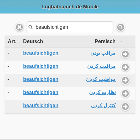
Loghatnameh.de Mobile
Art.
Deutsch
Persisch
-
-
beaufsichtigen
مراقب بودن
-
beaufsichtigen
مراقبت کردن
-
beaufsichtigen
مواظبت کردن
-
beaufsichtigen
نظارت کردن
-
beaufsichtigen
کنترل کردن