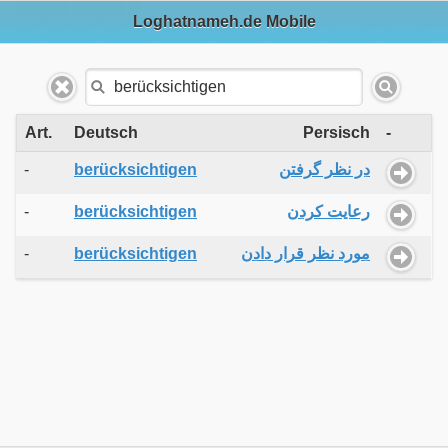
Loghatnameh.de Mobile
Art.
Deutsch
Persisch
-
-
berücksichtigen
در نظر گرفتن
-
berücksichtigen
رعایت کردن
-
berücksichtigen
مورد نظر قرار دادن