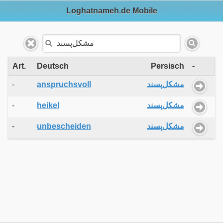
Loghatnameh.de Mobile
Art.
Deutsch
Persisch
-
-
anspruchsvoll
مشکل‌پسند
-
heikel
مشکل‌پسند
-
unbescheiden
مشکل‌پسند