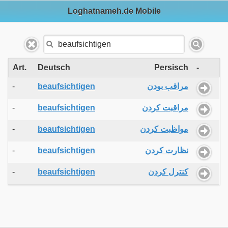
Loghatnameh.de Mobile
Art.
Deutsch
Persisch
-
-
beaufsichtigen
مراقب بودن
-
beaufsichtigen
مراقبت کردن
-
beaufsichtigen
مواظبت کردن
-
beaufsichtigen
نظارت کردن
-
beaufsichtigen
کنترل کردن