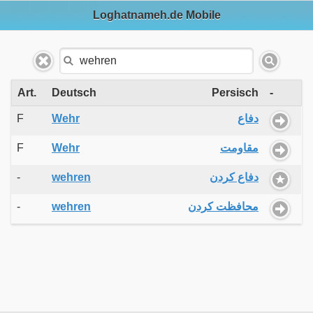
Loghatnameh.de Mobile
Art.
Deutsch
Persisch
-
F
Wehr
دفاع
F
Wehr
مقاومت
-
wehren
دفاع کردن
-
wehren
محافظت کردن