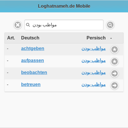
Loghatnameh.de Mobile
Art.
Deutsch
Persisch
-
-
achtgeben
مواظب بودن
-
aufpassen
مواظب بودن
-
beobachten
مواظب بودن
-
betreuen
مواظب بودن