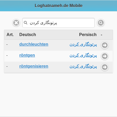
Loghatnameh.de Mobile
Art.
Deutsch
Persisch
-
-
durchleuchten
پرتونگاری کردن
-
röntgen
پرتونگاری کردن
-
röntgenisieren
پرتونگاری کردن