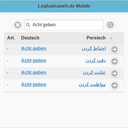
Loghatnameh.de Mobile
Art.
Deutsch
Persisch
-
-
Acht geben
احتیاط کردن
-
Acht geben
دقت کردن
-
Acht geben
عنایت کردن
-
Acht geben
مواظبت کردن