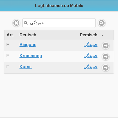
Loghatnameh.de Mobile
Art.
Deutsch
Persisch
-
F
Biegung
خمیدگی
F
Krümmung
خمیدگی
F
Kurve
خمیدگی