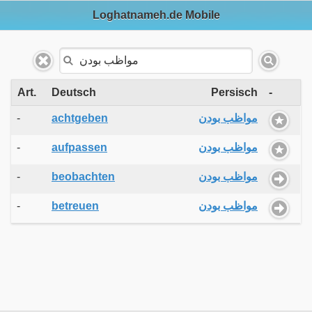
Loghatnameh.de Mobile
Art.
Deutsch
Persisch
-
-
achtgeben
مواظب بودن
-
aufpassen
مواظب بودن
-
beobachten
مواظب بودن
-
betreuen
مواظب بودن