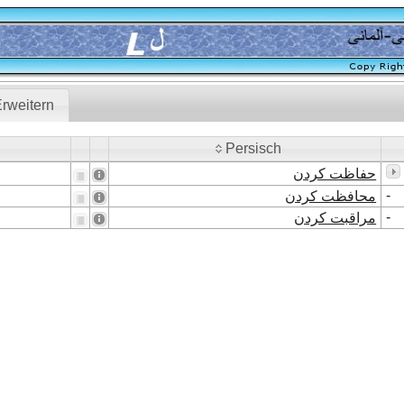
rweitern
Persisch
Persisch
حفاظت کردن
-
محافظت کردن
-
مراقبت کردن