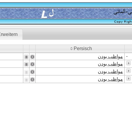
rweitern
Persisch
Persisch
-
مواظب بودن
مواظب بودن
مواظب بودن
مواظب بودن