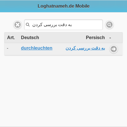
Loghatnameh.de Mobile
Art.
Deutsch
Persisch
-
-
durchleuchten
به دقت بررسی کردن