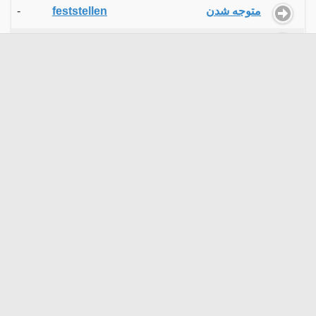
-
feststellen
متوجه شدن
-
konstatieren
متوجه شدن
-
merken
متوجه شدن
-
mitbekommen
متوجه شدن
-
mitkriegen
متوجه شدن
-
registrieren
متوجه شدن
-
sehen
متوجه شدن
-
wahrnehmen
متوجه شدن
-
entgehen
متوجه نشدن
-
übersehen
متوجه نشدن
-
aufmerksam
متوجه کردن