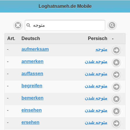
Loghatnameh.de Mobile
Art.
Deutsch
Persisch
-
-
aufmerksam
متوجه
-
anmerken
متوجه شدن
-
auffassen
متوجه شدن
-
begreifen
متوجه شدن
-
bemerken
متوجه شدن
-
einsehen
متوجه شدن
-
ersehen
متوجه شدن