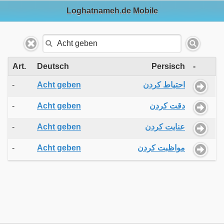
Loghatnameh.de Mobile
Art.
Deutsch
Persisch
-
-
Acht geben
احتیاط کردن
-
Acht geben
دقت کردن
-
Acht geben
عنایت کردن
-
Acht geben
مواظبت کردن