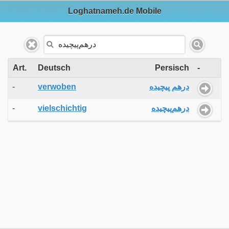
Loghatnameh.de Mobile
Art.
Deutsch
Persisch
-
-
verwoben
درهم پیچیده
-
vielschichtig
درهم‌پیچیده