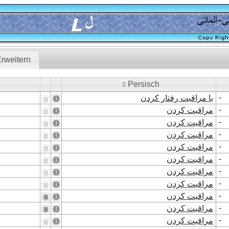
rweitern
Persisch
Persisch
-
با مراقبت رفتار کردن
-
مراقبت کردن
-
مراقبت کردن
-
مراقبت کردن
-
مراقبت کردن
-
مراقبت کردن
-
مراقبت کردن
-
مراقبت کردن
-
مراقبت کردن
-
مراقبت کردن
-
مراقبت کردن