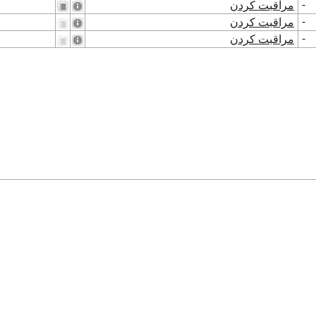
-
مراقبت کردن
-
مراقبت کردن
-
مراقبت کردن