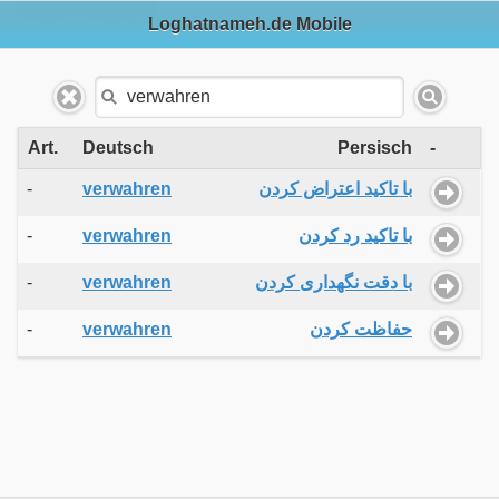
Loghatnameh.de Mobile
Art.
Deutsch
Persisch
-
-
verwahren
با تاکید اعتراض کردن
-
verwahren
با تاکید رد کردن
-
verwahren
با دقت نگهداری کردن
-
verwahren
حفاظت کردن