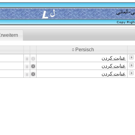
rweitern
Persisch
Persisch
عنایت کردن
عنایت کردن
عنایت کردن