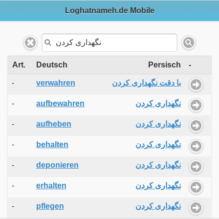
Loghatnameh.de Mobile
Art.
Deutsch
Persisch
-
-
verwahren
با دقت نگهداری کردن
-
aufbewahren
نگهداری کردن
-
aufheben
نگهداری کردن
-
behalten
نگهداری کردن
-
deponieren
نگهداری کردن
-
erhalten
نگهداری کردن
-
pflegen
نگهداری کردن