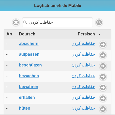
Loghatnameh.de Mobile
Art.
Deutsch
Persisch
-
-
absichern
حفاظت کردن
-
aufpassen
حفاظت کردن
-
beschützen
حفاظت کردن
-
bewachen
حفاظت کردن
-
bewahren
حفاظت کردن
-
erhalten
حفاظت کردن
-
hüten
حفاظت کردن