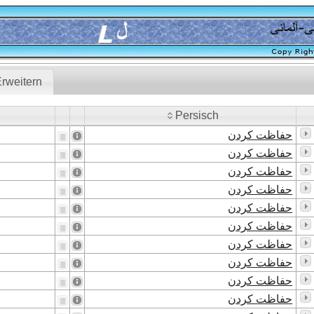
rweitern
Persisch
Persisch
حفاظت کردن
حفاظت کردن
حفاظت کردن
حفاظت کردن
حفاظت کردن
حفاظت کردن
حفاظت کردن
حفاظت کردن
حفاظت کردن
حفاظت کردن