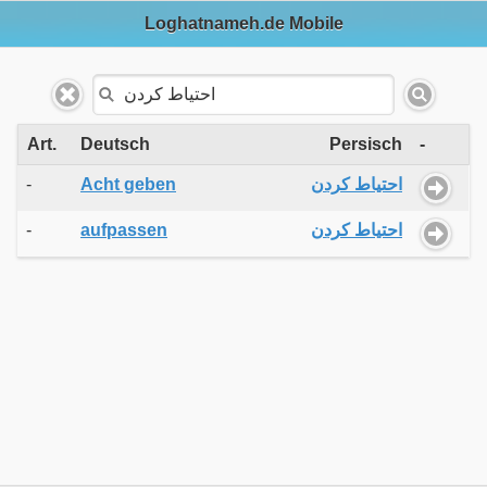
Loghatnameh.de Mobile
Art.
Deutsch
Persisch
-
-
Acht geben
احتیاط کردن
-
aufpassen
احتیاط کردن