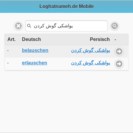
Loghatnameh.de Mobile
Art.
Deutsch
Persisch
-
-
belauschen
یواشکی گوش کردن
-
erlauschen
یواشکی گوش کردن