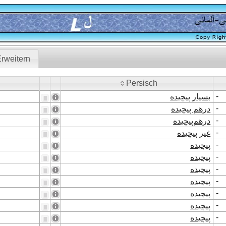
rweitern
Persisch
Persisch
-
بسیار پیچیده
-
درهم پیچیده
-
درهم‌پیچیده
-
غیر پیچیده
-
پیچیده
-
پیچیده
-
پیچیده
-
پیچیده
-
پیچیده
-
پیچیده
-
پیچیده