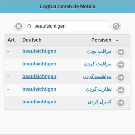
Loghatnameh.de Mobile
Art.
Deutsch
Persisch
-
-
beaufsichtigen
مراقب بودن
-
beaufsichtigen
مراقبت کردن
-
beaufsichtigen
مواظبت کردن
-
beaufsichtigen
نظارت کردن
-
beaufsichtigen
کنترل کردن