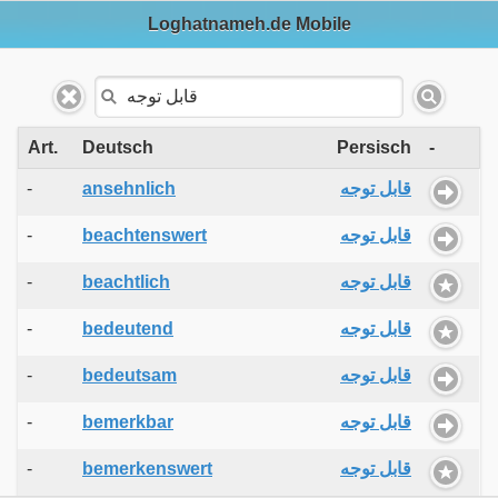
Loghatnameh.de Mobile
Art.
Deutsch
Persisch
-
-
ansehnlich
قابل توجه
-
beachtenswert
قابل توجه
-
beachtlich
قابل توجه
-
bedeutend
قابل توجه
-
bedeutsam
قابل توجه
-
bemerkbar
قابل توجه
-
bemerkenswert
قابل توجه