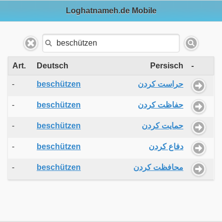
Loghatnameh.de Mobile
Art.
Deutsch
Persisch
-
-
beschützen
حراست کردن
-
beschützen
حفاظت کردن
-
beschützen
حمایت کردن
-
beschützen
دفاع کردن
-
beschützen
محافظت کردن