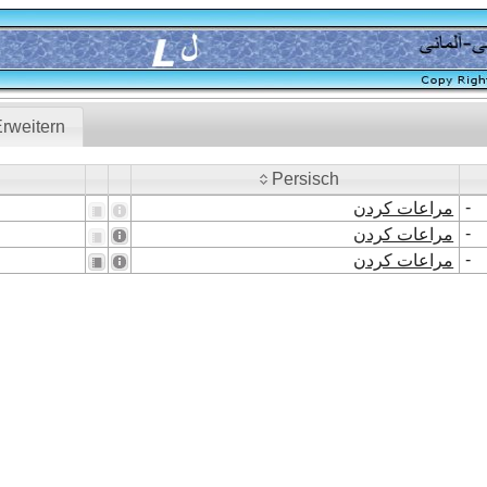
rweitern
Persisch
Persisch
-
مراعات کردن
-
مراعات کردن
-
مراعات کردن