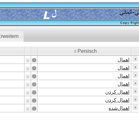
rweitern
Persisch
Persisch
اهمال
اهمال
اهمال
اهمال
اهمال کردن
اهمال کردن
اهمال‌شده