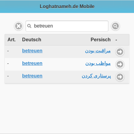
Loghatnameh.de Mobile
Art.
Deutsch
Persisch
-
-
betreuen
مراقبت بودن
-
betreuen
مواظب بودن
-
betreuen
پرستاری کردن