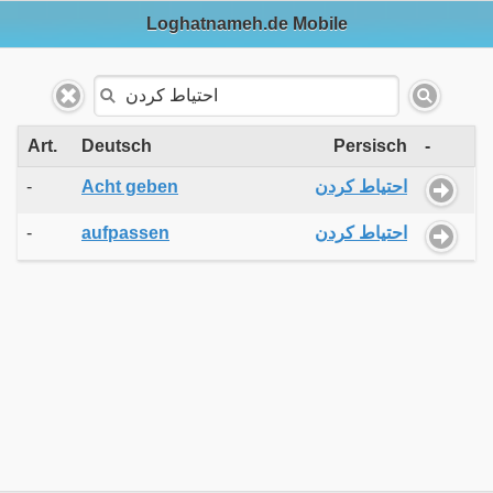
Loghatnameh.de Mobile
Art.
Deutsch
Persisch
-
-
Acht geben
احتیاط کردن
-
aufpassen
احتیاط کردن