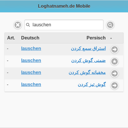
Loghatnameh.de Mobile
Art.
Deutsch
Persisch
-
-
lauschen
استراق سمع کردن
-
lauschen
ضمنی گوش کردن
-
lauschen
مخفیانه گوش کردن
-
lauschen
گوش تیز کردن