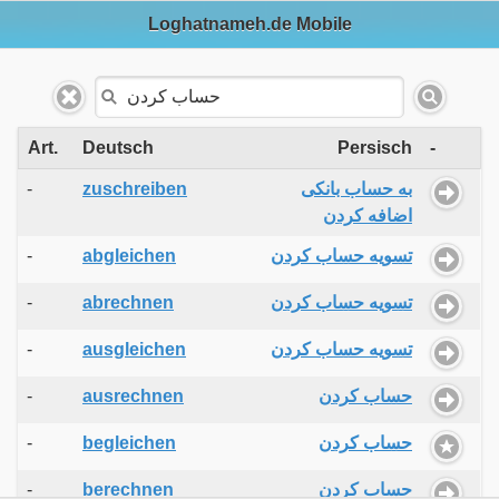
Loghatnameh.de Mobile
Art.
Deutsch
Persisch
-
-
zuschreiben
به حساب بانکی
اضافه کردن
-
abgleichen
تسویه حساب کردن
-
abrechnen
تسویه حساب کردن
-
ausgleichen
تسویه حساب کردن
-
ausrechnen
حساب کردن
-
begleichen
حساب کردن
-
berechnen
حساب کردن