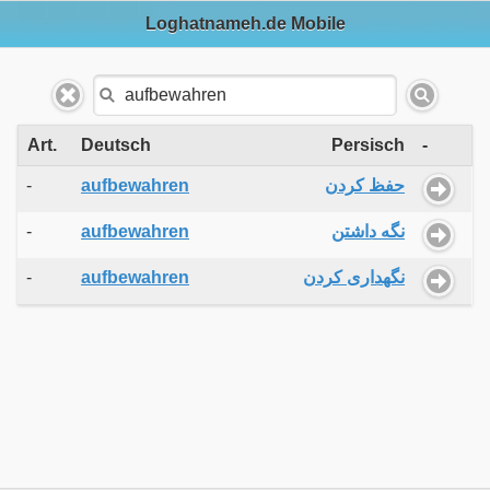
Loghatnameh.de Mobile
Art.
Deutsch
Persisch
-
-
aufbewahren
حفظ کردن
-
aufbewahren
نگه داشتن
-
aufbewahren
نگهداری کردن