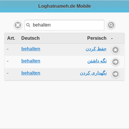
Loghatnameh.de Mobile
Art.
Deutsch
Persisch
-
-
behalten
حفظ کردن
-
behalten
نگه داشتن
-
behalten
نگهداری کردن