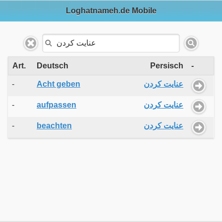
Loghatnameh.de Mobile
Art.
Deutsch
Persisch
-
-
Acht geben
عنایت کردن
-
aufpassen
عنایت کردن
-
beachten
عنایت کردن