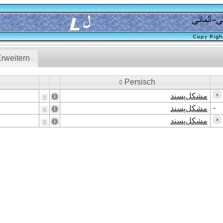
rweitern
Persisch
Persisch
مشکل‌پسند
-
مشکل‌پسند
مشکل‌پسند