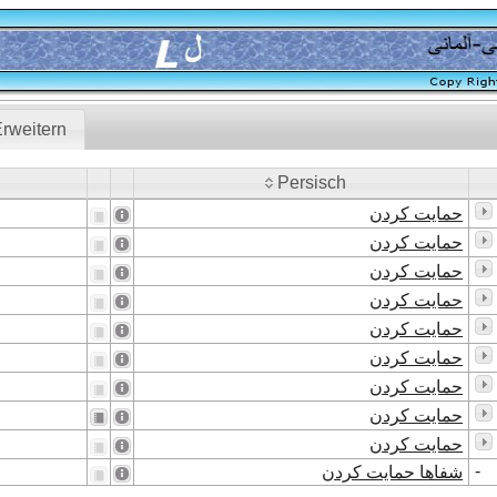
rweitern
Persisch
Persisch
حمایت کردن
حمایت کردن
حمایت کردن
حمایت کردن
حمایت کردن
حمایت کردن
حمایت کردن
حمایت کردن
حمایت کردن
-
شفاها حمایت کردن