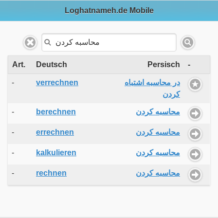
Loghatnameh.de Mobile
Art.
Deutsch
Persisch
-
-
verrechnen
در محاسبه اشتباه
کردن
-
berechnen
محاسبه کردن
-
errechnen
محاسبه کردن
-
kalkulieren
محاسبه کردن
-
rechnen
محاسبه کردن