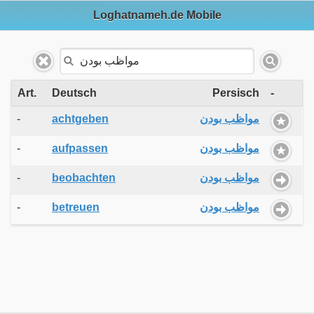
Loghatnameh.de Mobile
Art.
Deutsch
Persisch
-
-
achtgeben
مواظب بودن
-
aufpassen
مواظب بودن
-
beobachten
مواظب بودن
-
betreuen
مواظب بودن