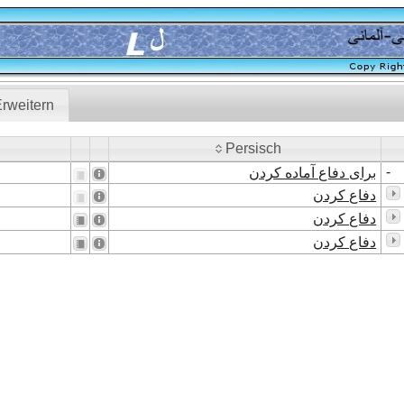
rweitern
Persisch
Persisch
-
برای دفاع آماده کردن
دفاع کردن
دفاع کردن
دفاع کردن